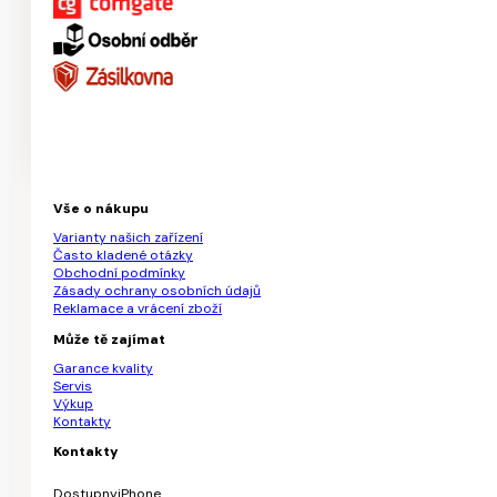
Vše o nákupu
Varianty našich zařízení
Často kladené otázky
Obchodní podmínky
Zásady ochrany osobních údajů
Reklamace a vrácení zboží
Může tě zajímat
Garance kvality
Servis
Výkup
Kontakty
Kontakty
DostupnyiPhone