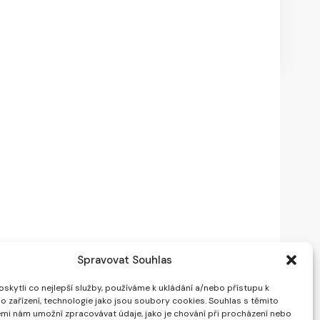
Spravovat Souhlas
kytli co nejlepší služby, používáme k ukládání a/nebo přístupu k
o zařízení, technologie jako jsou soubory cookies. Souhlas s těmito
mi nám umožní zpracovávat údaje, jako je chování při procházení nebo