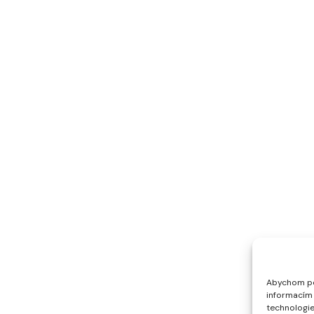
Abychom pos
informacím 
technologie