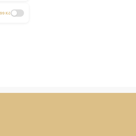
99 Kč