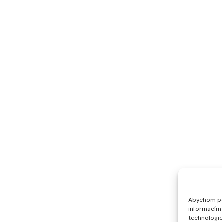
Abychom pos
informacím 
technologie