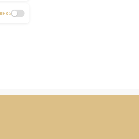
99 Kč