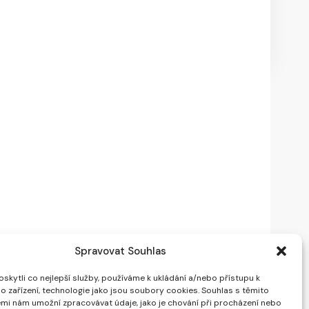
Spravovat Souhlas
kytli co nejlepší služby, používáme k ukládání a/nebo přístupu k
o zařízení, technologie jako jsou soubory cookies. Souhlas s těmito
mi nám umožní zpracovávat údaje, jako je chování při procházení nebo