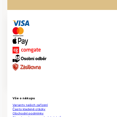
Vše o nákupu
Varianty našich zařízení
Často kladené otázky
Obchodní podmínky