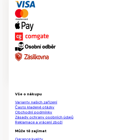
Vše o nákupu
Varianty našich zařízení
Často kladené otázky
Obchodní podmínky
Zásady ochrany osobních údajů
Reklamace a vrácení zboží
Může tě zajímat
Garance kvality