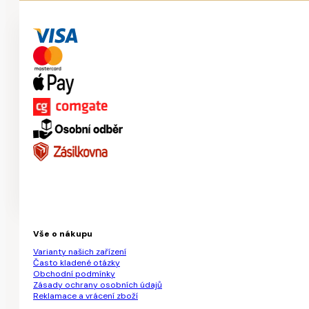
Vše o nákupu
Varianty našich zařízení
Často kladené otázky
Obchodní podmínky
Zásady ochrany osobních údajů
Reklamace a vrácení zboží