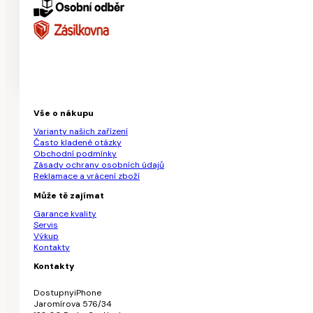
Vše o nákupu
Varianty našich zařízení
Často kladené otázky
Obchodní podmínky
Zásady ochrany osobních údajů
Reklamace a vrácení zboží
Může tě zajímat
Garance kvality
Servis
Výkup
Kontakty
Kontakty
DostupnyiPhone
Jaromírova 576/34