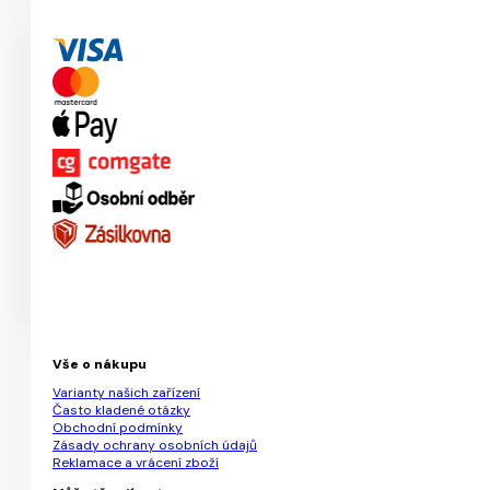
Vše o nákupu
Varianty našich zařízení
Často kladené otázky
Obchodní podmínky
Zásady ochrany osobních údajů
Reklamace a vrácení zboží