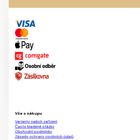
Vše o nákupu
Varianty našich zařízení
Často kladené otázky
Obchodní podmínky
Zásady ochrany osobních údajů