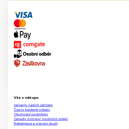
Vše o nákupu
Varianty našich zařízení
Často kladené otázky
Obchodní podmínky
Zásady ochrany osobních údajů
Reklamace a vrácení zboží