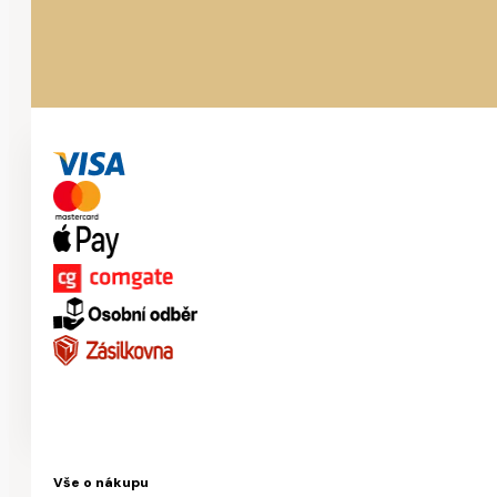
Vše o nákupu