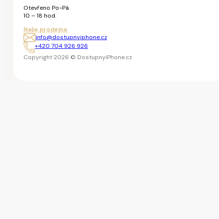
Otevřeno Po-Pá
10 – 18 hod.
Naše prodejna
info@dostupnyiphone.cz
+420 704 926 926
Copyright 2026 © DostupnyiPhone.cz