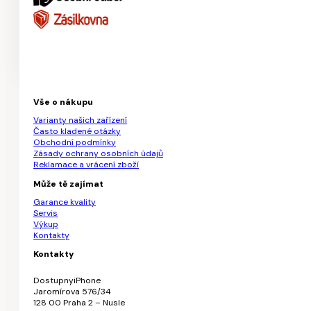
Vše o nákupu
Varianty našich zařízení
Často kladené otázky
Obchodní podmínky
Zásady ochrany osobních údajů
Reklamace a vrácení zboží
Může tě zajímat
Garance kvality
Servis
Výkup
Kontakty
Kontakty
DostupnyiPhone
Jaromírova 576/34
128 00 Praha 2 – Nusle