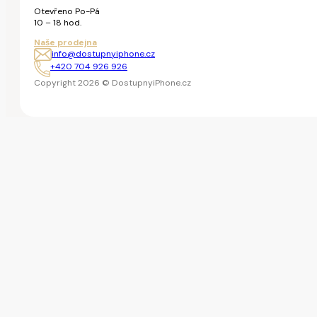
Otevřeno Po-Pá
10 – 18 hod.
Naše prodejna
info@dostupnyiphone.cz
+420 704 926 926
Copyright 2026 © DostupnyiPhone.cz