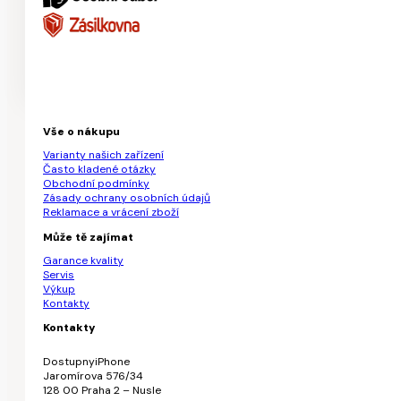
Vše o nákupu
Varianty našich zařízení
Často kladené otázky
Obchodní podmínky
Zásady ochrany osobních údajů
Reklamace a vrácení zboží
Může tě zajímat
Garance kvality
Servis
Výkup
Kontakty
Kontakty
DostupnyiPhone
Jaromírova 576/34
128 00 Praha 2 – Nusle