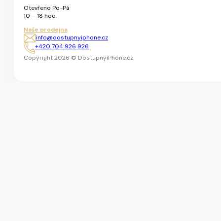
Otevřeno Po-Pá
10 – 18 hod.
Naše prodejna
info@dostupnyiphone.cz
+420 704 926 926
Copyright 2026 © DostupnyiPhone.cz