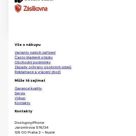
Vše o nákupu
Varianty našich zařízení
Často kladené otázky
Obchodní podmínky
Zásady ochrany osobních údajů
Reklamace a vrácení zboží
Může tě zajímat
Garance kvality
Servis
Výkup
Kontakty
Kontakty
DostupnyiPhone
Jaromírova 576/34
128 00 Praha 2 – Nusle