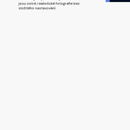
jsou ostré, realistické fotografie bez
složitého nastavování.