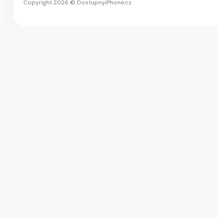
Copyright 2026 © DostupnyiPhone.cz