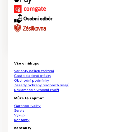
Vše o nákupu
Varianty našich zařízení
Často kladené otázky
Obchodní podmínky
Zásady ochrany osobních údajů
Reklamace a vrácení zboží
Může tě zajímat
Garance kvality
Servis
Výkup
Kontakty
Kontakty