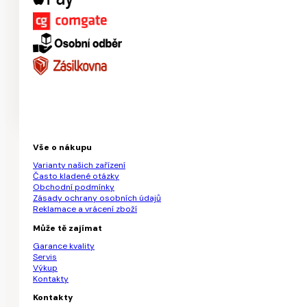
Vše o nákupu
Varianty našich zařízení
Často kladené otázky
Obchodní podmínky
Zásady ochrany osobních údajů
Reklamace a vrácení zboží
Může tě zajímat
Garance kvality
Servis
Výkup
Kontakty
Kontakty