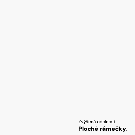
Zvýšená odolnost.
Ploché rámečky.