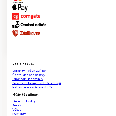
Vše o nákupu
Varianty našich zařízení
Často kladené otázky
Obchodní podmínky
Zásady ochrany osobních údajů
Reklamace a vrácení zboží
Může tě zajímat
Garance kvality
Servis
Výkup
Kontakty