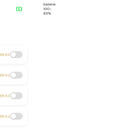
baterie
100-
85%
99 Kč
99 Kč
99 Kč
99 Kč