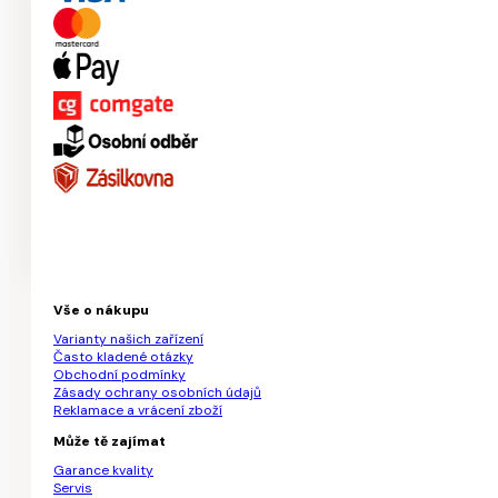
Vše o nákupu
Varianty našich zařízení
Často kladené otázky
Obchodní podmínky
Zásady ochrany osobních údajů
Reklamace a vrácení zboží
Může tě zajímat
Garance kvality
Servis