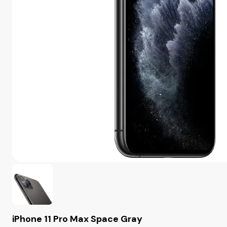
iPhone 11 Pro Max Space Gray