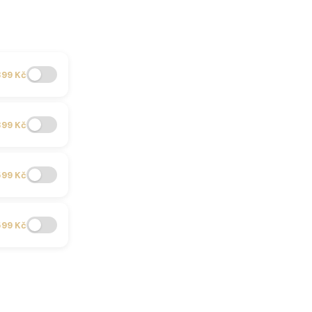
399 Kč
399 Kč
599 Kč
599 Kč