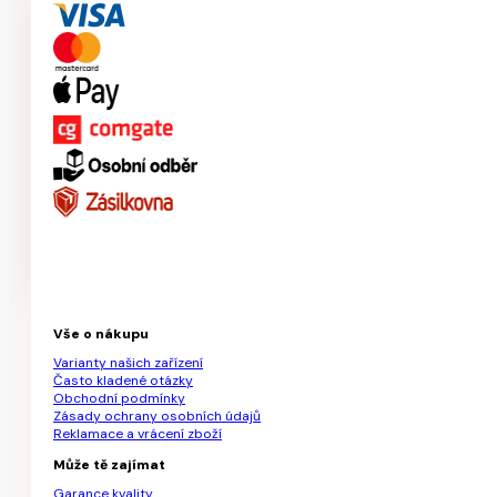
Vše o nákupu
Varianty našich zařízení
Často kladené otázky
Obchodní podmínky
Zásady ochrany osobních údajů
Reklamace a vrácení zboží
Může tě zajímat
Garance kvality