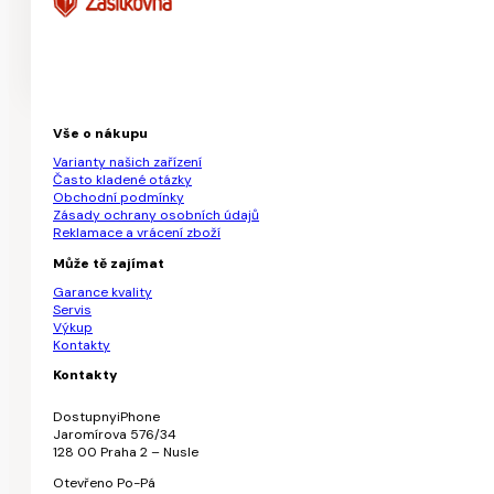
Vše o nákupu
Varianty našich zařízení
Často kladené otázky
Obchodní podmínky
Zásady ochrany osobních údajů
Reklamace a vrácení zboží
Může tě zajímat
Garance kvality
Servis
Výkup
Kontakty
Kontakty
DostupnyiPhone
Jaromírova 576/34
128 00 Praha 2 – Nusle
Otevřeno Po-Pá